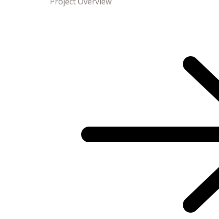
Project Overview