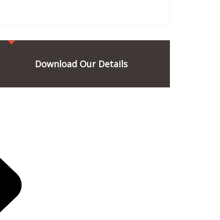
Download Our Details