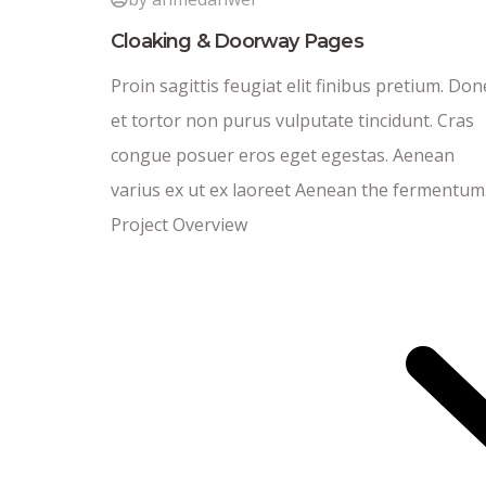
Cloaking & Doorway Pages
Proin sagittis feugiat elit finibus pretium. Don
et tortor non purus vulputate tincidunt. Cras
congue posuer eros eget egestas. Aenean
varius ex ut ex laoreet Aenean the fermentum
Project Overview