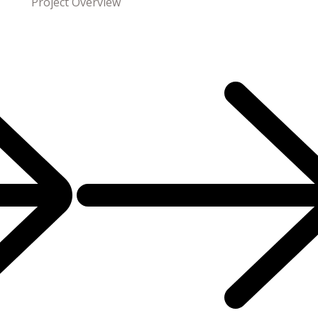
Project Overview